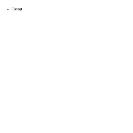
Назад